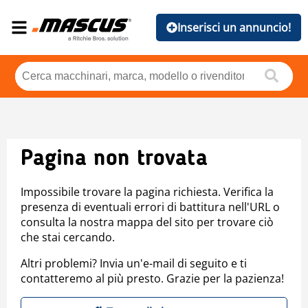
Inserisci un annuncio!
Pagina non trovata
Impossibile trovare la pagina richiesta. Verifica la
presenza di eventuali errori di battitura nell'URL o
consulta la nostra mappa del sito per trovare ciò
che stai cercando.
Altri problemi? Invia un'e-mail di seguito e ti
contatteremo al più presto. Grazie per la pazienza!