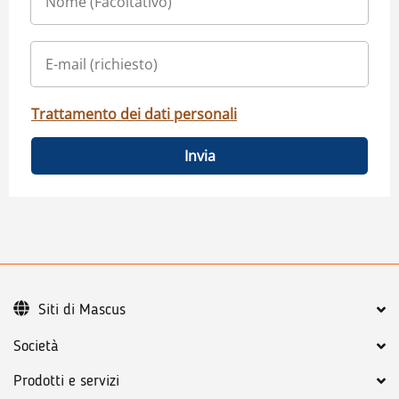
Trattamento dei dati personali
Invia
Siti di Mascus
Società
Prodotti e servizi