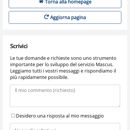
Torna alla homepage
Aggiorna pagina
Scrivici
Le tue domande e richieste sono uno strumento
importante per lo sviluppo del servizio Mascus.
Leggiamo tutti i vostri messaggi e rispondiamo il
più rapidamente possibile.
Desidero una risposta al mio messaggio