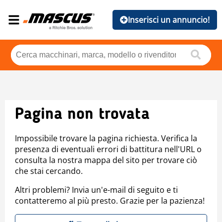
Inserisci un annuncio!
Pagina non trovata
Impossibile trovare la pagina richiesta. Verifica la
presenza di eventuali errori di battitura nell'URL o
consulta la nostra mappa del sito per trovare ciò
che stai cercando.
Altri problemi? Invia un'e-mail di seguito e ti
contatteremo al più presto. Grazie per la pazienza!