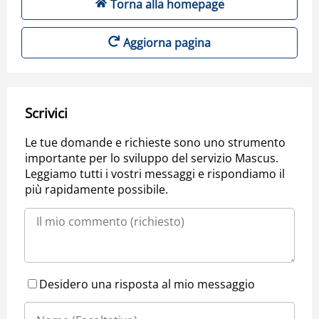
Torna alla homepage
Aggiorna pagina
Scrivici
Le tue domande e richieste sono uno strumento
importante per lo sviluppo del servizio Mascus.
Leggiamo tutti i vostri messaggi e rispondiamo il
più rapidamente possibile.
Desidero una risposta al mio messaggio