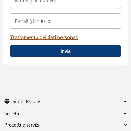
Trattamento dei dati personali
Invia
Siti di Mascus
Società
Prodotti e servizi