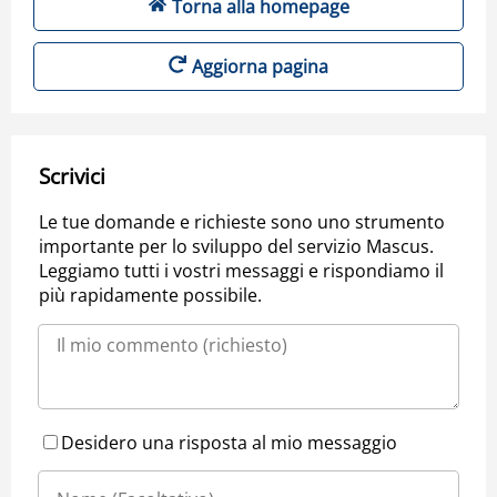
Torna alla homepage
Aggiorna pagina
Scrivici
Le tue domande e richieste sono uno strumento
importante per lo sviluppo del servizio Mascus.
Leggiamo tutti i vostri messaggi e rispondiamo il
più rapidamente possibile.
Desidero una risposta al mio messaggio