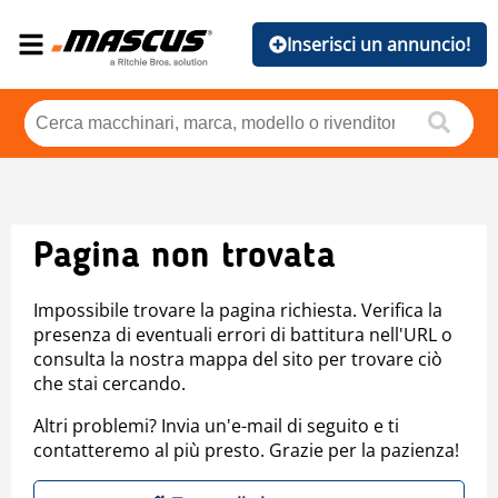
Inserisci un annuncio!
Pagina non trovata
Impossibile trovare la pagina richiesta. Verifica la
presenza di eventuali errori di battitura nell'URL o
consulta la nostra mappa del sito per trovare ciò
che stai cercando.
Altri problemi? Invia un'e-mail di seguito e ti
contatteremo al più presto. Grazie per la pazienza!