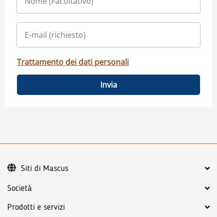
Trattamento dei dati personali
Invia
Siti di Mascus
Società
Prodotti e servizi