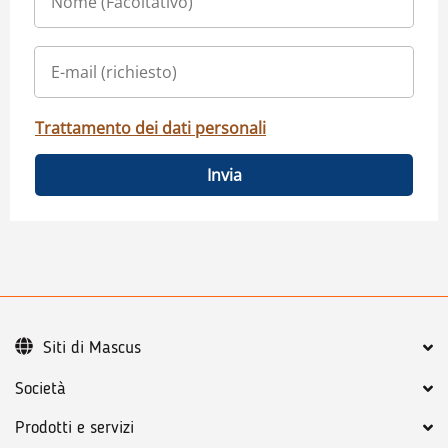
Trattamento dei dati personali
Invia
Siti di Mascus
Società
Prodotti e servizi