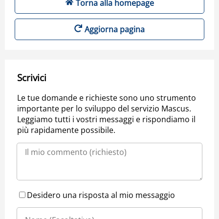
Torna alla homepage
Aggiorna pagina
Scrivici
Le tue domande e richieste sono uno strumento
importante per lo sviluppo del servizio Mascus.
Leggiamo tutti i vostri messaggi e rispondiamo il
più rapidamente possibile.
Desidero una risposta al mio messaggio