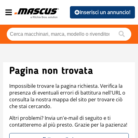
Inserisci un annuncio!
Pagina non trovata
Impossibile trovare la pagina richiesta. Verifica la
presenza di eventuali errori di battitura nell'URL o
consulta la nostra mappa del sito per trovare ciò
che stai cercando.
Altri problemi? Invia un'e-mail di seguito e ti
contatteremo al più presto. Grazie per la pazienza!