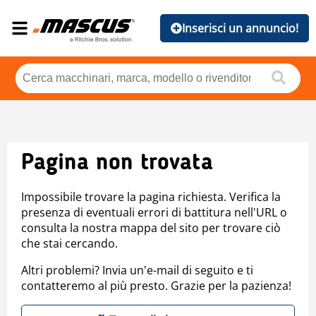
Inserisci un annuncio!
Pagina non trovata
Impossibile trovare la pagina richiesta. Verifica la
presenza di eventuali errori di battitura nell'URL o
consulta la nostra mappa del sito per trovare ciò
che stai cercando.
Altri problemi? Invia un'e-mail di seguito e ti
contatteremo al più presto. Grazie per la pazienza!