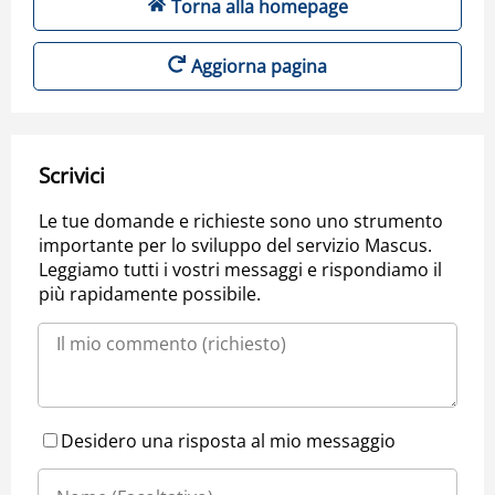
Torna alla homepage
Aggiorna pagina
Scrivici
Le tue domande e richieste sono uno strumento
importante per lo sviluppo del servizio Mascus.
Leggiamo tutti i vostri messaggi e rispondiamo il
più rapidamente possibile.
Desidero una risposta al mio messaggio