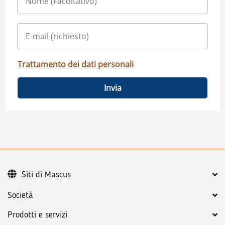
Trattamento dei dati personali
Invia
Siti di Mascus
Società
Prodotti e servizi