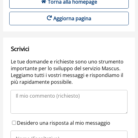
Torna alla homepage
Aggiorna pagina
Scrivici
Le tue domande e richieste sono uno strumento
importante per lo sviluppo del servizio Mascus.
Leggiamo tutti i vostri messaggi e rispondiamo il
più rapidamente possibile.
Desidero una risposta al mio messaggio