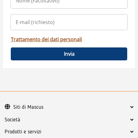
Trattamento dei dati personali
Invia
Siti di Mascus
Società
Prodotti e servizi