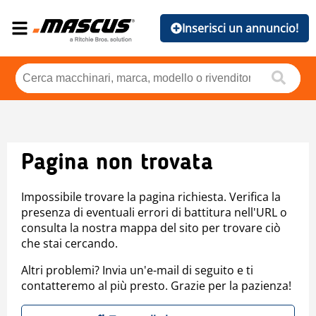
Inserisci un annuncio!
Pagina non trovata
Impossibile trovare la pagina richiesta. Verifica la
presenza di eventuali errori di battitura nell'URL o
consulta la nostra mappa del sito per trovare ciò
che stai cercando.
Altri problemi? Invia un'e-mail di seguito e ti
contatteremo al più presto. Grazie per la pazienza!