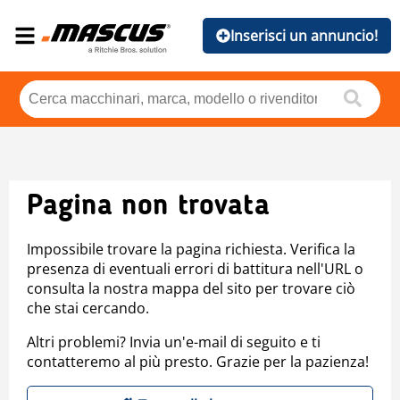
Inserisci un annuncio!
Pagina non trovata
Impossibile trovare la pagina richiesta. Verifica la
presenza di eventuali errori di battitura nell'URL o
consulta la nostra mappa del sito per trovare ciò
che stai cercando.
Altri problemi? Invia un'e-mail di seguito e ti
contatteremo al più presto. Grazie per la pazienza!