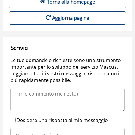
Torna alla homepage
Aggiorna pagina
Scrivici
Le tue domande e richieste sono uno strumento
importante per lo sviluppo del servizio Mascus.
Leggiamo tutti i vostri messaggi e rispondiamo il
più rapidamente possibile.
Desidero una risposta al mio messaggio