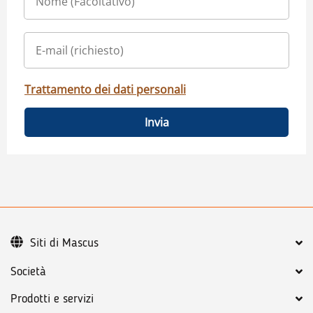
Trattamento dei dati personali
Invia
Siti di Mascus
Società
Prodotti e servizi