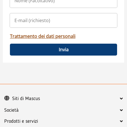
Trattamento dei dati personali
Invia
Siti di Mascus
Società
Prodotti e servizi