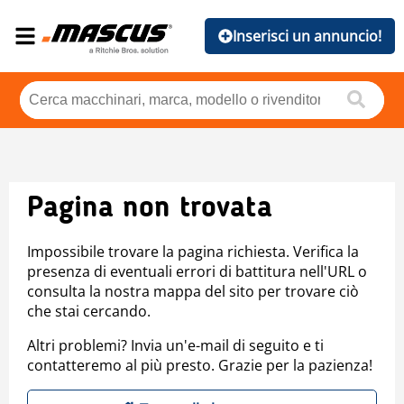
Inserisci un annuncio!
Pagina non trovata
Impossibile trovare la pagina richiesta. Verifica la
presenza di eventuali errori di battitura nell'URL o
consulta la nostra mappa del sito per trovare ciò
che stai cercando.
Altri problemi? Invia un'e-mail di seguito e ti
contatteremo al più presto. Grazie per la pazienza!