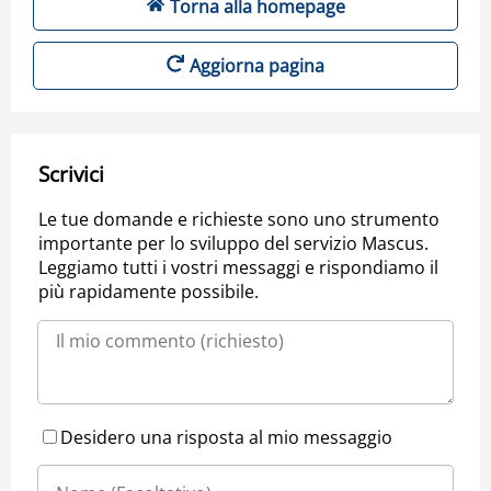
Torna alla homepage
Aggiorna pagina
Scrivici
Le tue domande e richieste sono uno strumento
importante per lo sviluppo del servizio Mascus.
Leggiamo tutti i vostri messaggi e rispondiamo il
più rapidamente possibile.
Desidero una risposta al mio messaggio