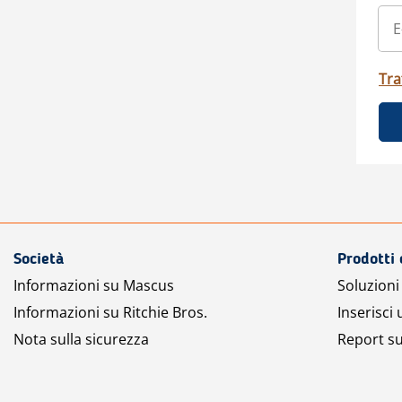
Tra
Società
Prodotti 
Informazioni su Mascus
Soluzioni 
Informazioni su Ritchie Bros.
Inserisci
Nota sulla sicurezza
Report su