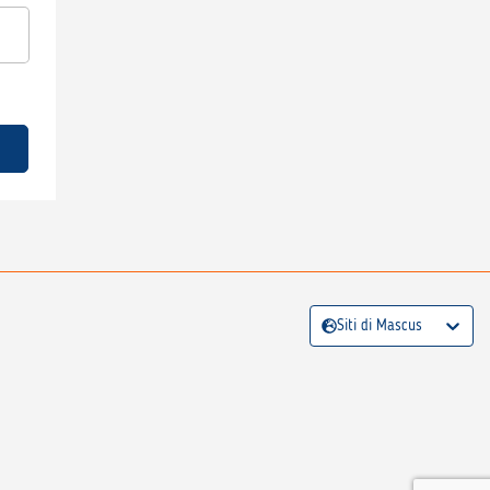
Siti di Mascus