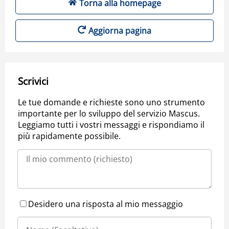
Torna alla homepage
Aggiorna pagina
Scrivici
Le tue domande e richieste sono uno strumento
importante per lo sviluppo del servizio Mascus.
Leggiamo tutti i vostri messaggi e rispondiamo il
più rapidamente possibile.
Desidero una risposta al mio messaggio