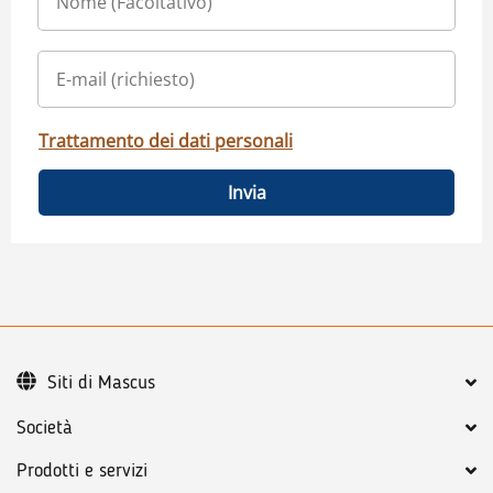
Trattamento dei dati personali
Invia
Siti di Mascus
Società
Prodotti e servizi