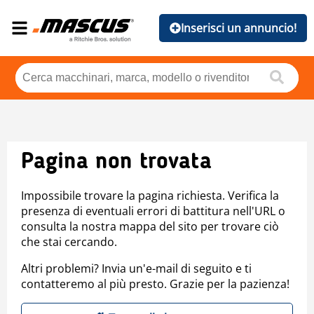
Inserisci un annuncio!
Pagina non trovata
Impossibile trovare la pagina richiesta. Verifica la
presenza di eventuali errori di battitura nell'URL o
consulta la nostra mappa del sito per trovare ciò
che stai cercando.
Altri problemi? Invia un'e-mail di seguito e ti
contatteremo al più presto. Grazie per la pazienza!