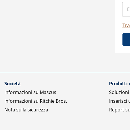
Tra
Società
Prodotti 
Informazioni su Mascus
Soluzioni 
Informazioni su Ritchie Bros.
Inserisci
Nota sulla sicurezza
Report su