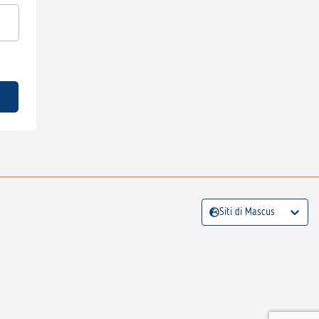
Siti di Mascus