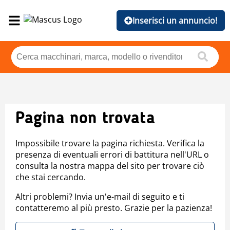
Inserisci un annuncio!
Pagina non trovata
Impossibile trovare la pagina richiesta. Verifica la
presenza di eventuali errori di battitura nell'URL o
consulta la nostra mappa del sito per trovare ciò
che stai cercando.
Altri problemi? Invia un'e-mail di seguito e ti
contatteremo al più presto. Grazie per la pazienza!