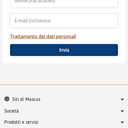
Trattamento dei dati personali
Invia
Siti di Mascus
Società
Prodotti e servizi