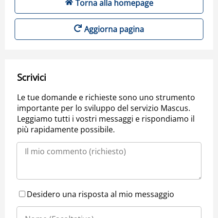
Torna alla homepage
Aggiorna pagina
Scrivici
Le tue domande e richieste sono uno strumento
importante per lo sviluppo del servizio Mascus.
Leggiamo tutti i vostri messaggi e rispondiamo il
più rapidamente possibile.
Desidero una risposta al mio messaggio