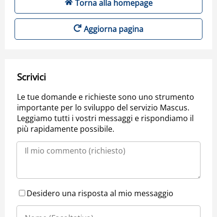
Torna alla homepage
Aggiorna pagina
Scrivici
Le tue domande e richieste sono uno strumento
importante per lo sviluppo del servizio Mascus.
Leggiamo tutti i vostri messaggi e rispondiamo il
più rapidamente possibile.
Desidero una risposta al mio messaggio