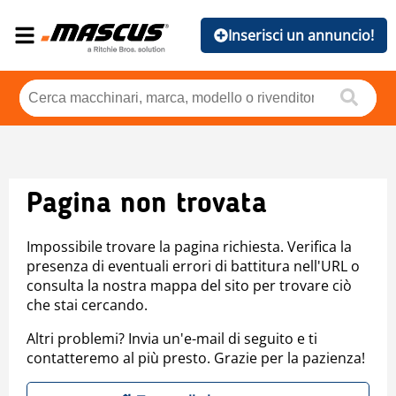
Inserisci un annuncio!
Pagina non trovata
Impossibile trovare la pagina richiesta. Verifica la
presenza di eventuali errori di battitura nell'URL o
consulta la nostra mappa del sito per trovare ciò
che stai cercando.
Altri problemi? Invia un'e-mail di seguito e ti
contatteremo al più presto. Grazie per la pazienza!