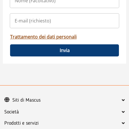
Trattamento dei dati personali
Invia
Siti di Mascus
Società
Prodotti e servizi