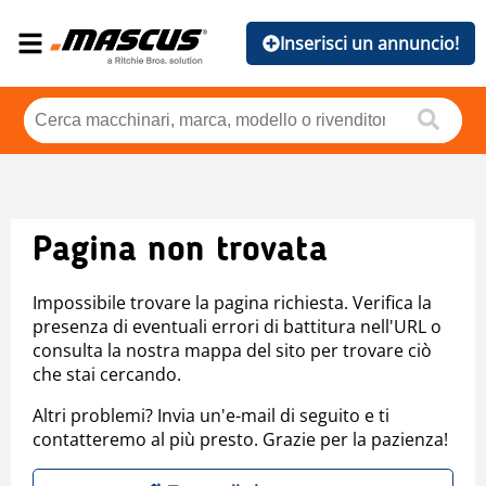
Inserisci un annuncio!
Pagina non trovata
Impossibile trovare la pagina richiesta. Verifica la
presenza di eventuali errori di battitura nell'URL o
consulta la nostra mappa del sito per trovare ciò
che stai cercando.
Altri problemi? Invia un'e-mail di seguito e ti
contatteremo al più presto. Grazie per la pazienza!