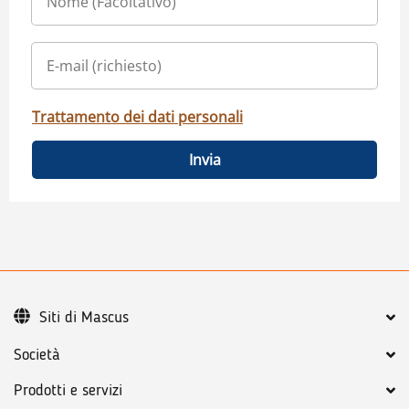
Trattamento dei dati personali
Invia
Siti di Mascus
Società
Prodotti e servizi