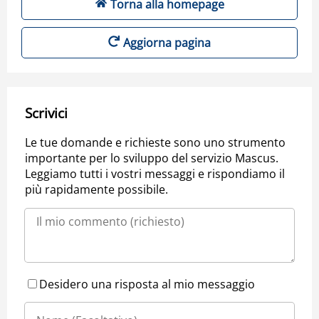
Torna alla homepage
Aggiorna pagina
Scrivici
Le tue domande e richieste sono uno strumento
importante per lo sviluppo del servizio Mascus.
Leggiamo tutti i vostri messaggi e rispondiamo il
più rapidamente possibile.
Desidero una risposta al mio messaggio