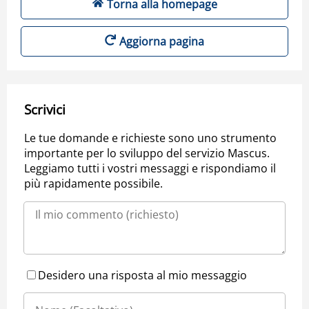
Torna alla homepage
Aggiorna pagina
Scrivici
Le tue domande e richieste sono uno strumento
importante per lo sviluppo del servizio Mascus.
Leggiamo tutti i vostri messaggi e rispondiamo il
più rapidamente possibile.
Desidero una risposta al mio messaggio