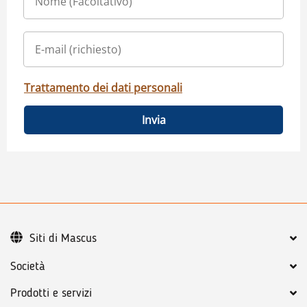
Trattamento dei dati personali
Invia
Siti di Mascus
Società
Prodotti e servizi