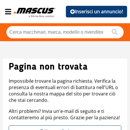
Inserisci un annuncio!
Pagina non trovata
Impossibile trovare la pagina richiesta. Verifica la
presenza di eventuali errori di battitura nell'URL o
consulta la nostra mappa del sito per trovare ciò
che stai cercando.
Altri problemi? Invia un'e-mail di seguito e ti
contatteremo al più presto. Grazie per la pazienza!