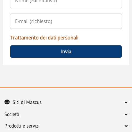
Trattamento dei dati personali
Invia
Siti di Mascus
Società
Prodotti e servizi