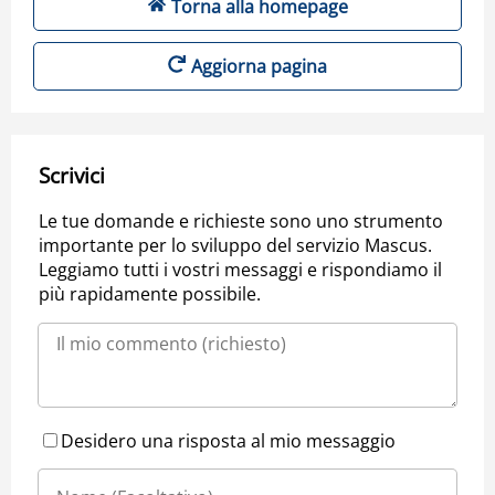
Torna alla homepage
Aggiorna pagina
Scrivici
Le tue domande e richieste sono uno strumento
importante per lo sviluppo del servizio Mascus.
Leggiamo tutti i vostri messaggi e rispondiamo il
più rapidamente possibile.
Desidero una risposta al mio messaggio