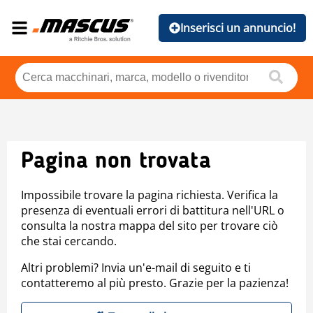
Inserisci un annuncio!
Pagina non trovata
Impossibile trovare la pagina richiesta. Verifica la
presenza di eventuali errori di battitura nell'URL o
consulta la nostra mappa del sito per trovare ciò
che stai cercando.
Altri problemi? Invia un'e-mail di seguito e ti
contatteremo al più presto. Grazie per la pazienza!