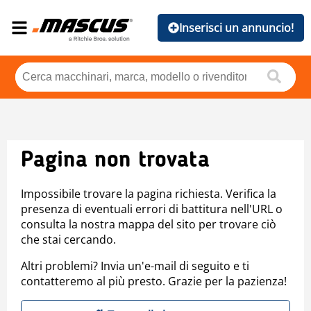
Inserisci un annuncio!
Pagina non trovata
Impossibile trovare la pagina richiesta. Verifica la
presenza di eventuali errori di battitura nell'URL o
consulta la nostra mappa del sito per trovare ciò
che stai cercando.
Altri problemi? Invia un'e-mail di seguito e ti
contatteremo al più presto. Grazie per la pazienza!