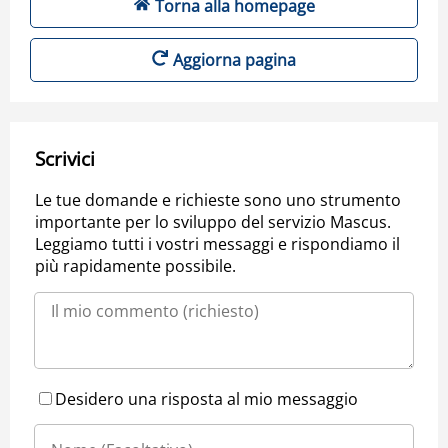
Torna alla homepage
Aggiorna pagina
Scrivici
Le tue domande e richieste sono uno strumento
importante per lo sviluppo del servizio Mascus.
Leggiamo tutti i vostri messaggi e rispondiamo il
più rapidamente possibile.
Desidero una risposta al mio messaggio