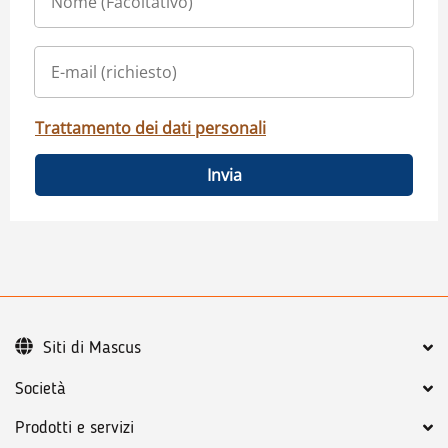
Trattamento dei dati personali
Invia
Siti di Mascus
Società
Prodotti e servizi