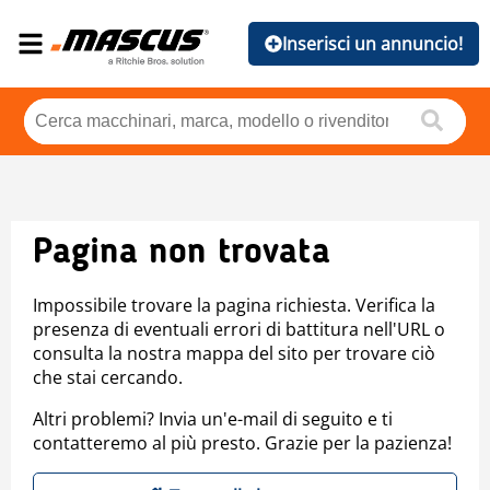
Inserisci un annuncio!
Pagina non trovata
Impossibile trovare la pagina richiesta. Verifica la
presenza di eventuali errori di battitura nell'URL o
consulta la nostra mappa del sito per trovare ciò
che stai cercando.
Altri problemi? Invia un'e-mail di seguito e ti
contatteremo al più presto. Grazie per la pazienza!