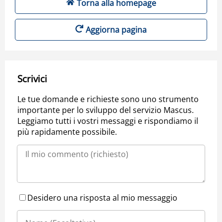
Torna alla homepage
Aggiorna pagina
Scrivici
Le tue domande e richieste sono uno strumento
importante per lo sviluppo del servizio Mascus.
Leggiamo tutti i vostri messaggi e rispondiamo il
più rapidamente possibile.
Desidero una risposta al mio messaggio