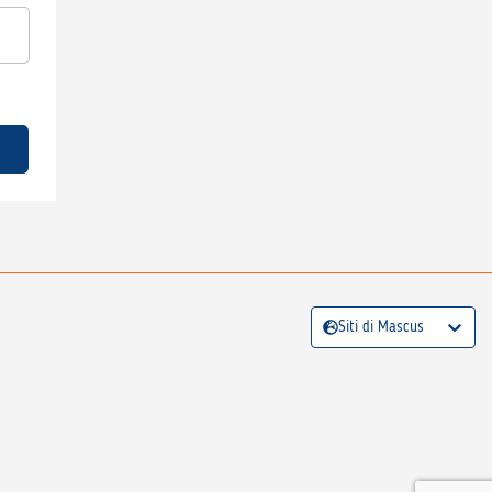
Siti di Mascus