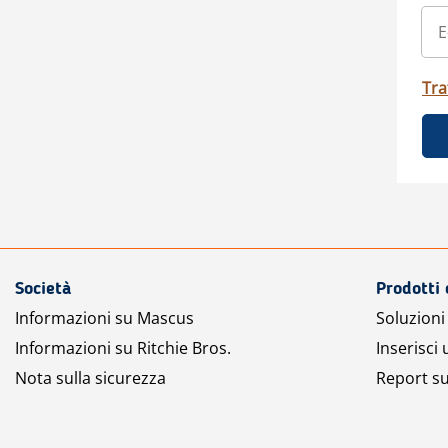
Tra
Società
Prodotti 
Informazioni su Mascus
Soluzioni 
Informazioni su Ritchie Bros.
Inserisci
Nota sulla sicurezza
Report su