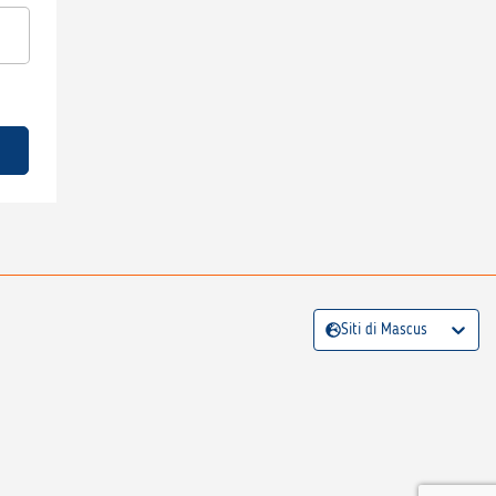
Siti di Mascus