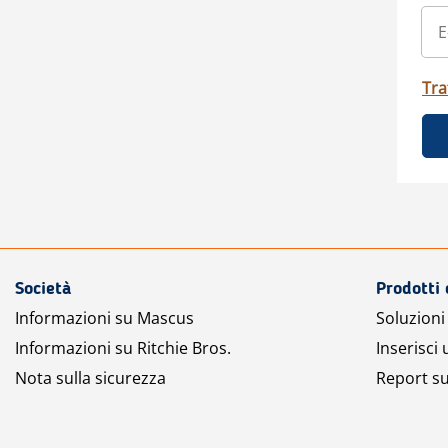
Tra
Società
Prodotti 
Informazioni su Mascus
Soluzioni 
Informazioni su Ritchie Bros.
Inserisci
Nota sulla sicurezza
Report su