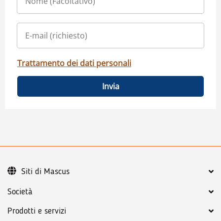
Trattamento dei dati personali
Invia
Siti di Mascus
Società
Prodotti e servizi