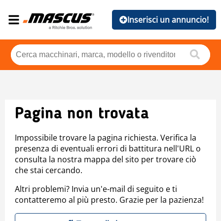
Inserisci un annuncio!
Pagina non trovata
Impossibile trovare la pagina richiesta. Verifica la
presenza di eventuali errori di battitura nell'URL o
consulta la nostra mappa del sito per trovare ciò
che stai cercando.
Altri problemi? Invia un'e-mail di seguito e ti
contatteremo al più presto. Grazie per la pazienza!