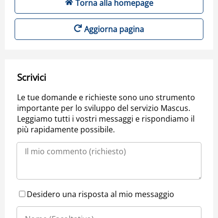
Torna alla homepage
Aggiorna pagina
Scrivici
Le tue domande e richieste sono uno strumento
importante per lo sviluppo del servizio Mascus.
Leggiamo tutti i vostri messaggi e rispondiamo il
più rapidamente possibile.
Desidero una risposta al mio messaggio