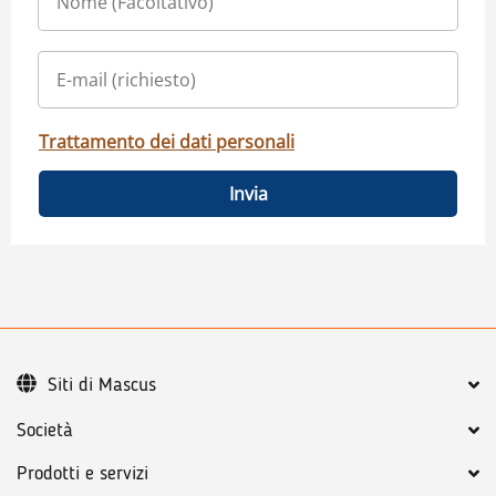
Trattamento dei dati personali
Invia
Siti di Mascus
Società
Prodotti e servizi