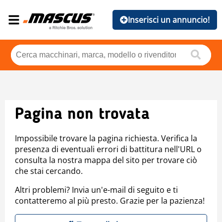
Inserisci un annuncio!
Pagina non trovata
Impossibile trovare la pagina richiesta. Verifica la
presenza di eventuali errori di battitura nell'URL o
consulta la nostra mappa del sito per trovare ciò
che stai cercando.
Altri problemi? Invia un'e-mail di seguito e ti
contatteremo al più presto. Grazie per la pazienza!