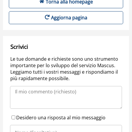
Torna alla homepage
Aggiorna pagina
Scrivici
Le tue domande e richieste sono uno strumento
importante per lo sviluppo del servizio Mascus.
Leggiamo tutti i vostri messaggi e rispondiamo il
più rapidamente possibile.
Desidero una risposta al mio messaggio