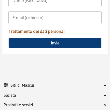
Trattamento dei dati personali
Invia
Siti di Mascus
Società
Prodotti e servizi