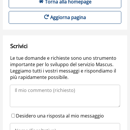
Torna alla homepage
Aggiorna pagina
Scrivici
Le tue domande e richieste sono uno strumento
importante per lo sviluppo del servizio Mascus.
Leggiamo tutti i vostri messaggi e rispondiamo il
più rapidamente possibile.
Desidero una risposta al mio messaggio