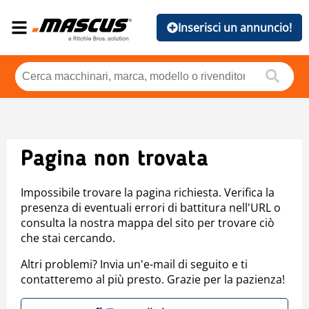
Inserisci un annuncio!
Pagina non trovata
Impossibile trovare la pagina richiesta. Verifica la
presenza di eventuali errori di battitura nell'URL o
consulta la nostra mappa del sito per trovare ciò
che stai cercando.
Altri problemi? Invia un'e-mail di seguito e ti
contatteremo al più presto. Grazie per la pazienza!