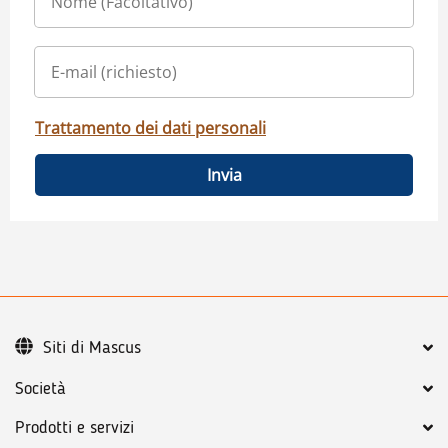
Trattamento dei dati personali
Invia
Siti di Mascus
Società
Prodotti e servizi