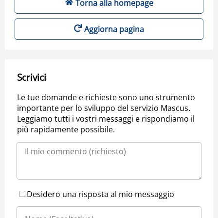
Torna alla homepage
Aggiorna pagina
Scrivici
Le tue domande e richieste sono uno strumento
importante per lo sviluppo del servizio Mascus.
Leggiamo tutti i vostri messaggi e rispondiamo il
più rapidamente possibile.
Desidero una risposta al mio messaggio