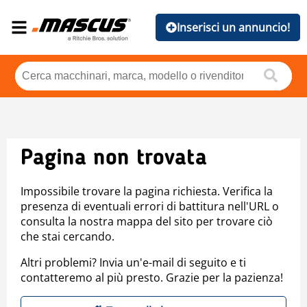
Inserisci un annuncio!
Pagina non trovata
Impossibile trovare la pagina richiesta. Verifica la
presenza di eventuali errori di battitura nell'URL o
consulta la nostra mappa del sito per trovare ciò
che stai cercando.
Altri problemi? Invia un'e-mail di seguito e ti
contatteremo al più presto. Grazie per la pazienza!