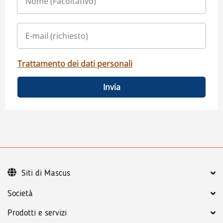
Trattamento dei dati personali
Invia
Siti di Mascus
Società
Prodotti e servizi