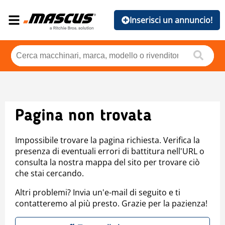
Inserisci un annuncio!
Pagina non trovata
Impossibile trovare la pagina richiesta. Verifica la
presenza di eventuali errori di battitura nell'URL o
consulta la nostra mappa del sito per trovare ciò
che stai cercando.
Altri problemi? Invia un'e-mail di seguito e ti
contatteremo al più presto. Grazie per la pazienza!