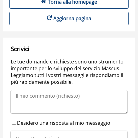
Torna alla homepage
Aggiorna pagina
Scrivici
Le tue domande e richieste sono uno strumento
importante per lo sviluppo del servizio Mascus.
Leggiamo tutti i vostri messaggi e rispondiamo il
più rapidamente possibile.
Desidero una risposta al mio messaggio