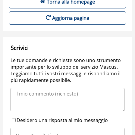
Torna alla homepage
Aggiorna pagina
Scrivici
Le tue domande e richieste sono uno strumento
importante per lo sviluppo del servizio Mascus.
Leggiamo tutti i vostri messaggi e rispondiamo il
più rapidamente possibile.
Desidero una risposta al mio messaggio