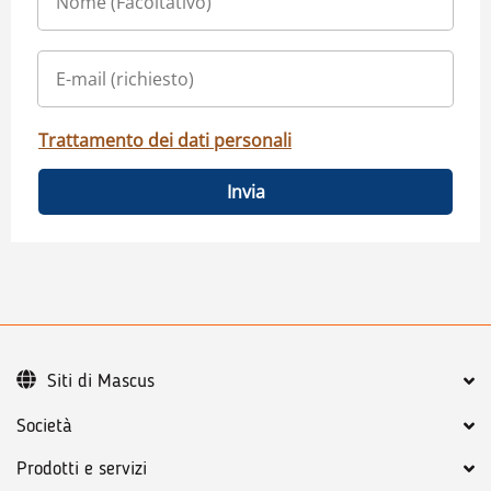
Trattamento dei dati personali
Invia
Siti di Mascus
Società
Prodotti e servizi