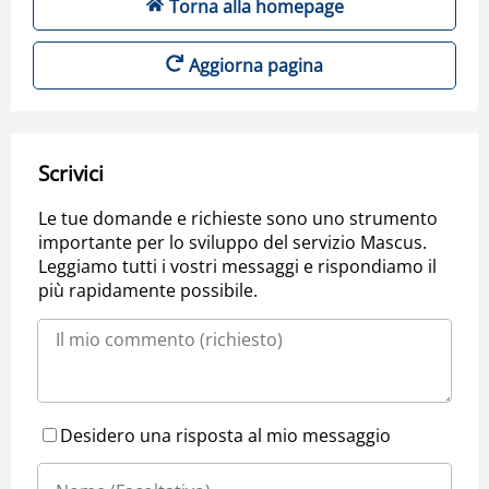
Torna alla homepage
Aggiorna pagina
Scrivici
Le tue domande e richieste sono uno strumento
importante per lo sviluppo del servizio Mascus.
Leggiamo tutti i vostri messaggi e rispondiamo il
più rapidamente possibile.
Desidero una risposta al mio messaggio