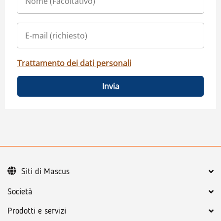
Trattamento dei dati personali
Invia
Siti di Mascus
Società
Prodotti e servizi