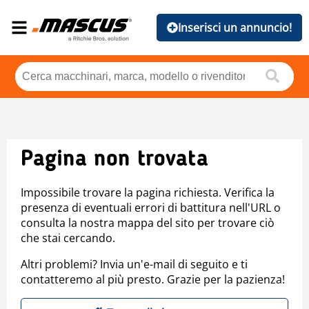
Inserisci un annuncio!
Pagina non trovata
Impossibile trovare la pagina richiesta. Verifica la
presenza di eventuali errori di battitura nell'URL o
consulta la nostra mappa del sito per trovare ciò
che stai cercando.
Altri problemi? Invia un'e-mail di seguito e ti
contatteremo al più presto. Grazie per la pazienza!