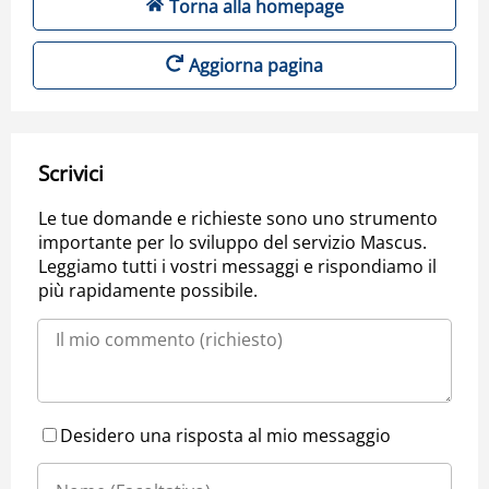
Torna alla homepage
Aggiorna pagina
Scrivici
Le tue domande e richieste sono uno strumento
importante per lo sviluppo del servizio Mascus.
Leggiamo tutti i vostri messaggi e rispondiamo il
più rapidamente possibile.
Desidero una risposta al mio messaggio