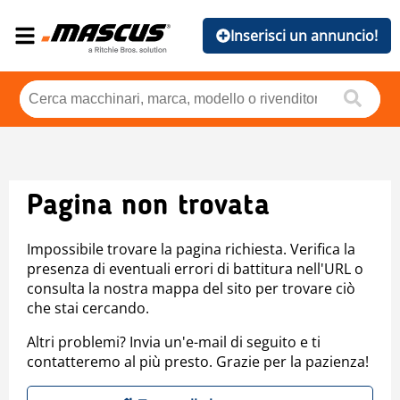
Inserisci un annuncio!
Pagina non trovata
Impossibile trovare la pagina richiesta. Verifica la
presenza di eventuali errori di battitura nell'URL o
consulta la nostra mappa del sito per trovare ciò
che stai cercando.
Altri problemi? Invia un'e-mail di seguito e ti
contatteremo al più presto. Grazie per la pazienza!