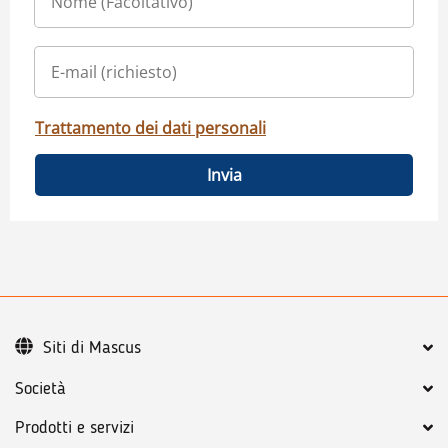
Trattamento dei dati personali
Invia
Siti di Mascus
Società
Prodotti e servizi