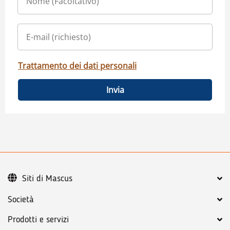
Trattamento dei dati personali
Invia
Siti di Mascus
Società
Prodotti e servizi