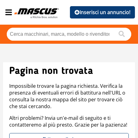
Inserisci un annuncio!
Pagina non trovata
Impossibile trovare la pagina richiesta. Verifica la
presenza di eventuali errori di battitura nell'URL o
consulta la nostra mappa del sito per trovare ciò
che stai cercando.
Altri problemi? Invia un'e-mail di seguito e ti
contatteremo al più presto. Grazie per la pazienza!