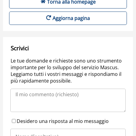
Torna alla homepage
Aggiorna pagina
Scrivici
Le tue domande e richieste sono uno strumento
importante per lo sviluppo del servizio Mascus.
Leggiamo tutti i vostri messaggi e rispondiamo il
più rapidamente possibile.
Desidero una risposta al mio messaggio