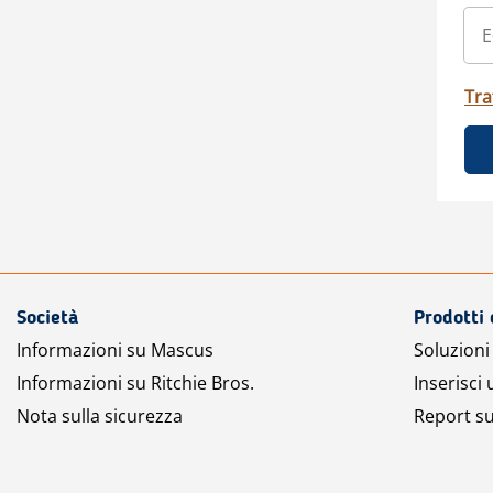
Tra
Società
Prodotti 
Informazioni su Mascus
Soluzioni 
Informazioni su Ritchie Bros.
Inserisci
Nota sulla sicurezza
Report su