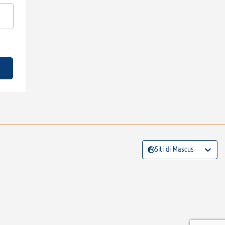
Siti di Mascus