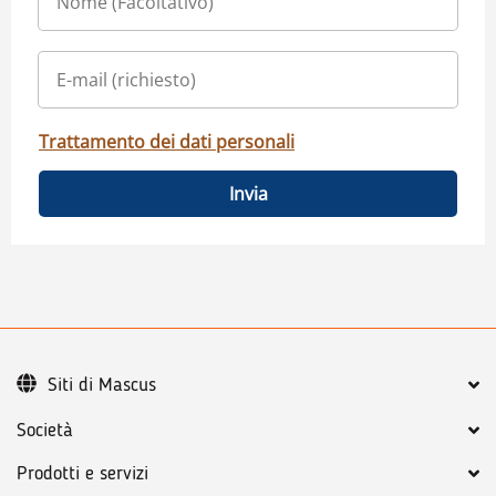
Trattamento dei dati personali
Invia
Siti di Mascus
Società
Prodotti e servizi