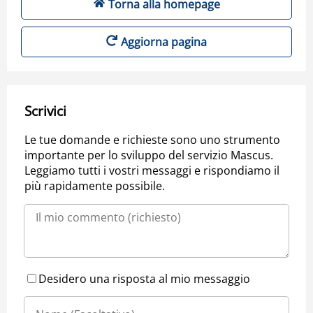
Torna alla homepage
Aggiorna pagina
Scrivici
Le tue domande e richieste sono uno strumento
importante per lo sviluppo del servizio Mascus.
Leggiamo tutti i vostri messaggi e rispondiamo il
più rapidamente possibile.
Desidero una risposta al mio messaggio