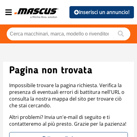
Inserisci un annuncio!
Pagina non trovata
Impossibile trovare la pagina richiesta. Verifica la
presenza di eventuali errori di battitura nell'URL o
consulta la nostra mappa del sito per trovare ciò
che stai cercando.
Altri problemi? Invia un'e-mail di seguito e ti
contatteremo al più presto. Grazie per la pazienza!