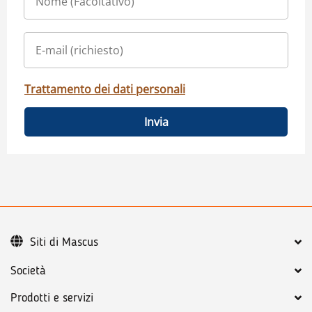
Trattamento dei dati personali
Invia
Siti di Mascus
Società
Prodotti e servizi