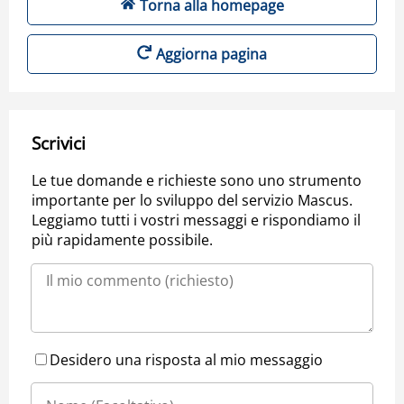
Torna alla homepage
Aggiorna pagina
Scrivici
Le tue domande e richieste sono uno strumento
importante per lo sviluppo del servizio Mascus.
Leggiamo tutti i vostri messaggi e rispondiamo il
più rapidamente possibile.
Desidero una risposta al mio messaggio