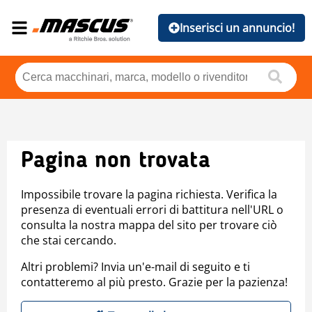
Inserisci un annuncio!
Pagina non trovata
Impossibile trovare la pagina richiesta. Verifica la
presenza di eventuali errori di battitura nell'URL o
consulta la nostra mappa del sito per trovare ciò
che stai cercando.
Altri problemi? Invia un'e-mail di seguito e ti
contatteremo al più presto. Grazie per la pazienza!