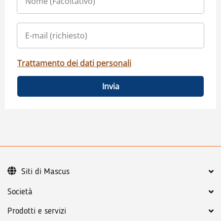
Trattamento dei dati personali
Invia
Siti di Mascus
Società
Prodotti e servizi