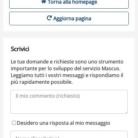
Torna alla homepage
Aggiorna pagina
Scrivici
Le tue domande e richieste sono uno strumento
importante per lo sviluppo del servizio Mascus.
Leggiamo tutti i vostri messaggi e rispondiamo il
più rapidamente possibile.
Desidero una risposta al mio messaggio