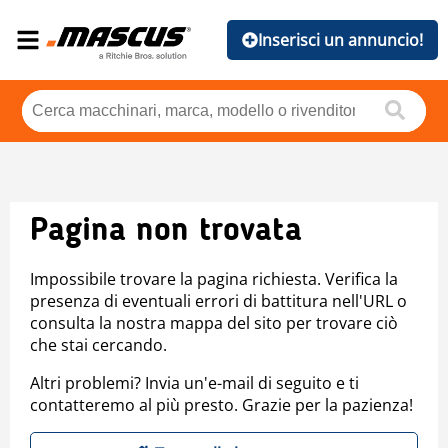
Inserisci un annuncio!
Pagina non trovata
Impossibile trovare la pagina richiesta. Verifica la
presenza di eventuali errori di battitura nell'URL o
consulta la nostra mappa del sito per trovare ciò
che stai cercando.
Altri problemi? Invia un'e-mail di seguito e ti
contatteremo al più presto. Grazie per la pazienza!