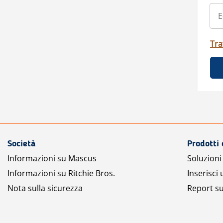
Tra
Società
Prodotti 
Informazioni su Mascus
Soluzioni 
Informazioni su Ritchie Bros.
Inserisci
Nota sulla sicurezza
Report su