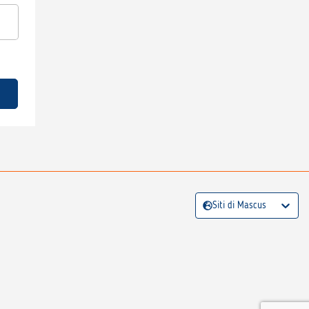
Siti di Mascus