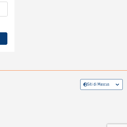
Siti di Mascus