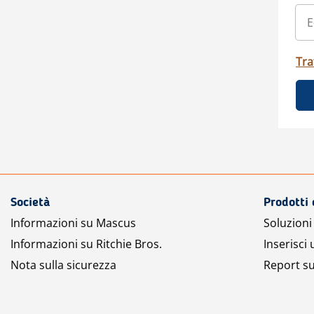
Tra
Società
Prodotti 
Informazioni su Mascus
Soluzioni 
Informazioni su Ritchie Bros.
Inserisci
Nota sulla sicurezza
Report su