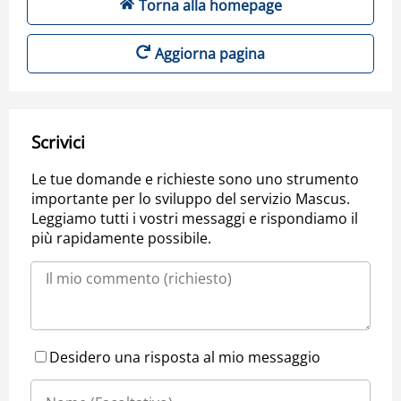
Torna alla homepage
Aggiorna pagina
Scrivici
Le tue domande e richieste sono uno strumento
importante per lo sviluppo del servizio Mascus.
Leggiamo tutti i vostri messaggi e rispondiamo il
più rapidamente possibile.
Desidero una risposta al mio messaggio