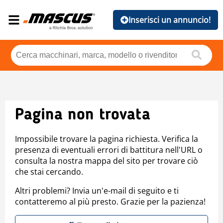
Inserisci un annuncio!
Pagina non trovata
Impossibile trovare la pagina richiesta. Verifica la
presenza di eventuali errori di battitura nell'URL o
consulta la nostra mappa del sito per trovare ciò
che stai cercando.
Altri problemi? Invia un'e-mail di seguito e ti
contatteremo al più presto. Grazie per la pazienza!