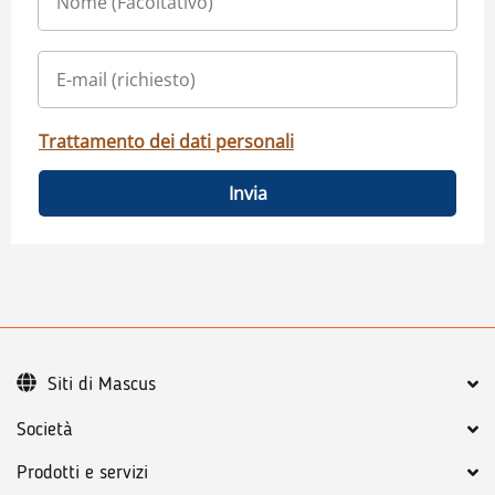
Trattamento dei dati personali
Invia
Siti di Mascus
Società
Prodotti e servizi