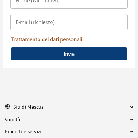
Trattamento dei dati personali
Invia
Siti di Mascus
Società
Prodotti e servizi