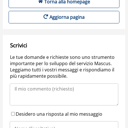
Torna alla homepage
Aggiorna pagina
Scrivici
Le tue domande e richieste sono uno strumento
importante per lo sviluppo del servizio Mascus.
Leggiamo tutti i vostri messaggi e rispondiamo il
più rapidamente possibile.
Desidero una risposta al mio messaggio