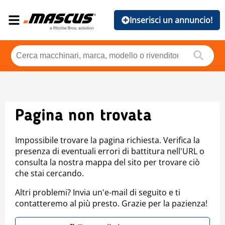
Inserisci un annuncio!
Pagina non trovata
Impossibile trovare la pagina richiesta. Verifica la
presenza di eventuali errori di battitura nell'URL o
consulta la nostra mappa del sito per trovare ciò
che stai cercando.
Altri problemi? Invia un'e-mail di seguito e ti
contatteremo al più presto. Grazie per la pazienza!