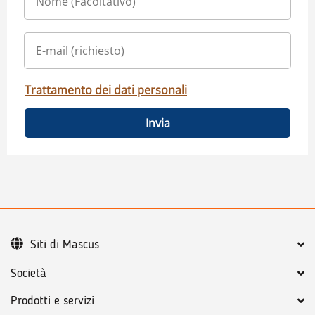
Trattamento dei dati personali
Invia
Siti di Mascus
Società
Prodotti e servizi