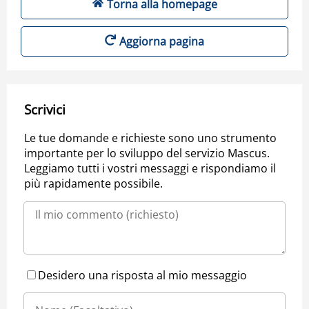
Torna alla homepage
Aggiorna pagina
Scrivici
Le tue domande e richieste sono uno strumento
importante per lo sviluppo del servizio Mascus.
Leggiamo tutti i vostri messaggi e rispondiamo il
più rapidamente possibile.
Desidero una risposta al mio messaggio