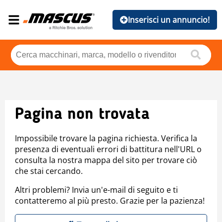
Inserisci un annuncio!
Pagina non trovata
Impossibile trovare la pagina richiesta. Verifica la
presenza di eventuali errori di battitura nell'URL o
consulta la nostra mappa del sito per trovare ciò
che stai cercando.
Altri problemi? Invia un'e-mail di seguito e ti
contatteremo al più presto. Grazie per la pazienza!