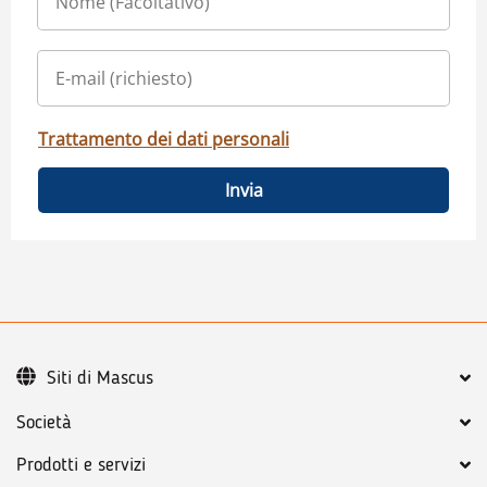
Trattamento dei dati personali
Invia
Siti di Mascus
Società
Prodotti e servizi