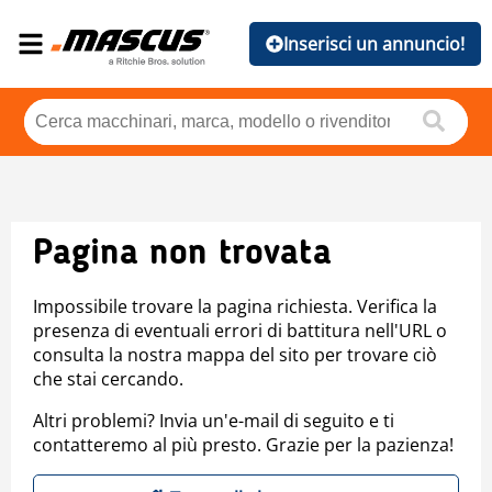
Inserisci un annuncio!
Pagina non trovata
Impossibile trovare la pagina richiesta. Verifica la
presenza di eventuali errori di battitura nell'URL o
consulta la nostra mappa del sito per trovare ciò
che stai cercando.
Altri problemi? Invia un'e-mail di seguito e ti
contatteremo al più presto. Grazie per la pazienza!