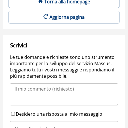
Torna alla homepage
Aggiorna pagina
Scrivici
Le tue domande e richieste sono uno strumento
importante per lo sviluppo del servizio Mascus.
Leggiamo tutti i vostri messaggi e rispondiamo il
più rapidamente possibile.
Desidero una risposta al mio messaggio