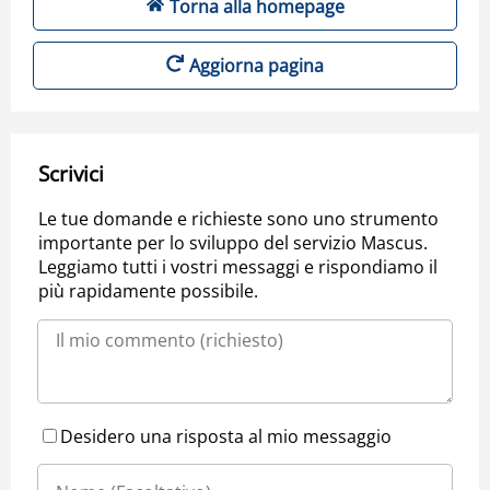
Torna alla homepage
Aggiorna pagina
Scrivici
Le tue domande e richieste sono uno strumento
importante per lo sviluppo del servizio Mascus.
Leggiamo tutti i vostri messaggi e rispondiamo il
più rapidamente possibile.
Desidero una risposta al mio messaggio