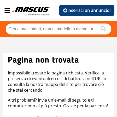
Inserisci un annuncio!
Pagina non trovata
Impossibile trovare la pagina richiesta. Verifica la
presenza di eventuali errori di battitura nell'URL o
consulta la nostra mappa del sito per trovare ciò
che stai cercando.
Altri problemi? Invia un'e-mail di seguito e ti
contatteremo al più presto. Grazie per la pazienza!