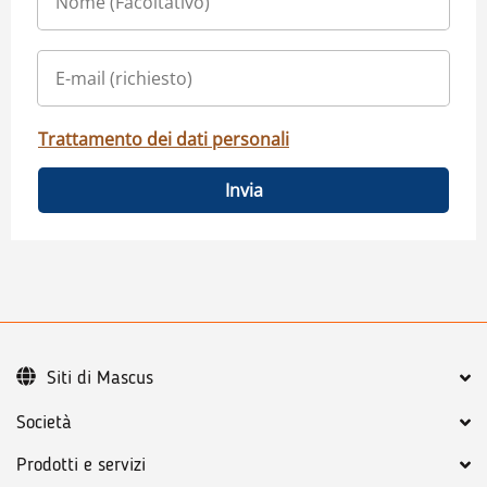
Trattamento dei dati personali
Invia
Siti di Mascus
Società
Prodotti e servizi