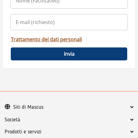
Trattamento dei dati personali
Invia
Siti di Mascus
Società
Prodotti e servizi