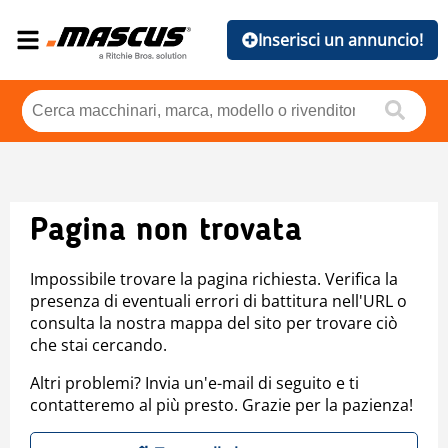
Inserisci un annuncio!
Pagina non trovata
Impossibile trovare la pagina richiesta. Verifica la
presenza di eventuali errori di battitura nell'URL o
consulta la nostra mappa del sito per trovare ciò
che stai cercando.
Altri problemi? Invia un'e-mail di seguito e ti
contatteremo al più presto. Grazie per la pazienza!