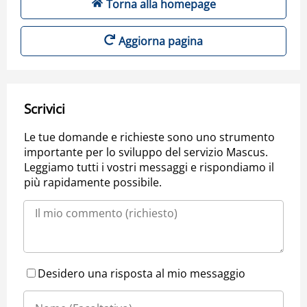
Torna alla homepage
Aggiorna pagina
Scrivici
Le tue domande e richieste sono uno strumento
importante per lo sviluppo del servizio Mascus.
Leggiamo tutti i vostri messaggi e rispondiamo il
più rapidamente possibile.
Desidero una risposta al mio messaggio