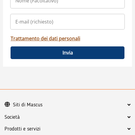
Trattamento dei dati personali
Invia
Siti di Mascus
Società
Prodotti e servizi