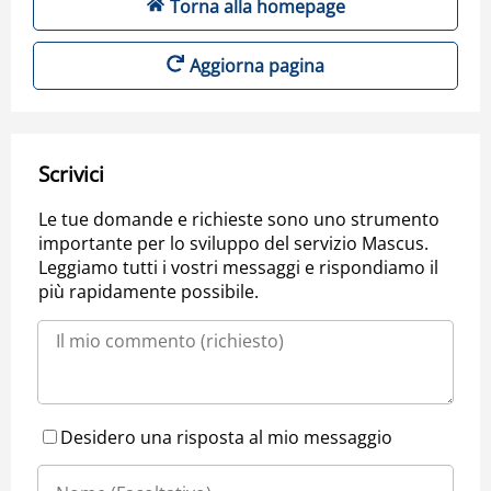
Torna alla homepage
Aggiorna pagina
Scrivici
Le tue domande e richieste sono uno strumento
importante per lo sviluppo del servizio Mascus.
Leggiamo tutti i vostri messaggi e rispondiamo il
più rapidamente possibile.
Desidero una risposta al mio messaggio