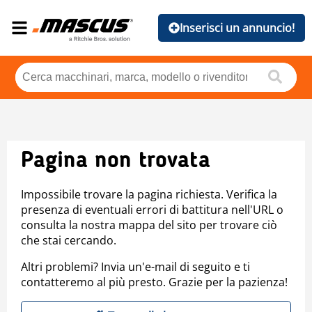
Inserisci un annuncio!
Pagina non trovata
Impossibile trovare la pagina richiesta. Verifica la
presenza di eventuali errori di battitura nell'URL o
consulta la nostra mappa del sito per trovare ciò
che stai cercando.
Altri problemi? Invia un'e-mail di seguito e ti
contatteremo al più presto. Grazie per la pazienza!