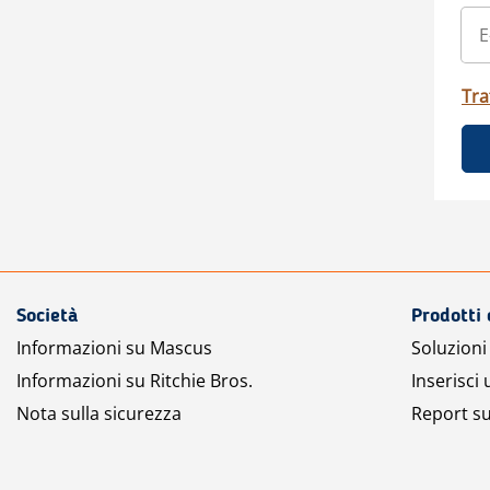
Tra
Società
Prodotti 
Informazioni su Mascus
Soluzioni 
Informazioni su Ritchie Bros.
Inserisci
Nota sulla sicurezza
Report su