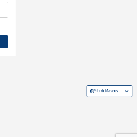
Siti di Mascus