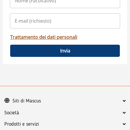
Trattamento dei dati personali
Invia
Siti di Mascus
Società
Prodotti e servizi