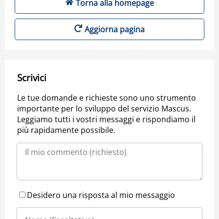
Torna alla homepage
Aggiorna pagina
Scrivici
Le tue domande e richieste sono uno strumento
importante per lo sviluppo del servizio Mascus.
Leggiamo tutti i vostri messaggi e rispondiamo il
più rapidamente possibile.
Desidero una risposta al mio messaggio