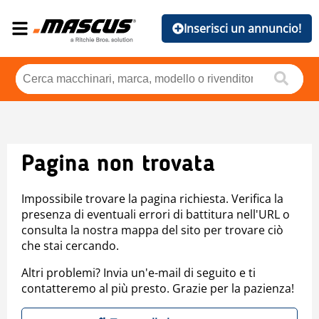
Inserisci un annuncio!
Pagina non trovata
Impossibile trovare la pagina richiesta. Verifica la
presenza di eventuali errori di battitura nell'URL o
consulta la nostra mappa del sito per trovare ciò
che stai cercando.
Altri problemi? Invia un'e-mail di seguito e ti
contatteremo al più presto. Grazie per la pazienza!