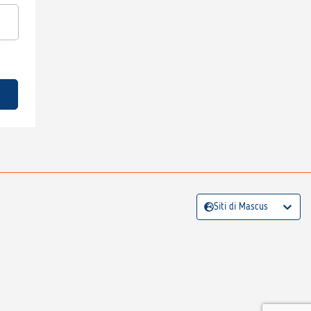
Siti di Mascus