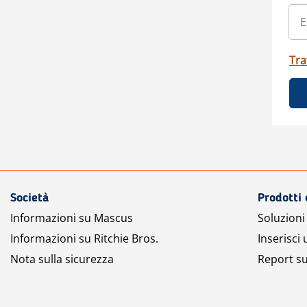
Tra
Società
Prodotti 
Informazioni su Mascus
Soluzioni 
Informazioni su Ritchie Bros.
Inserisci
Nota sulla sicurezza
Report su