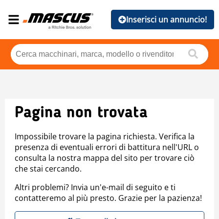
Inserisci un annuncio!
Pagina non trovata
Impossibile trovare la pagina richiesta. Verifica la
presenza di eventuali errori di battitura nell'URL o
consulta la nostra mappa del sito per trovare ciò
che stai cercando.
Altri problemi? Invia un'e-mail di seguito e ti
contatteremo al più presto. Grazie per la pazienza!