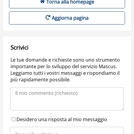
Torna alla homepage
Aggiorna pagina
Scrivici
Le tue domande e richieste sono uno strumento
importante per lo sviluppo del servizio Mascus.
Leggiamo tutti i vostri messaggi e rispondiamo il
più rapidamente possibile.
Desidero una risposta al mio messaggio