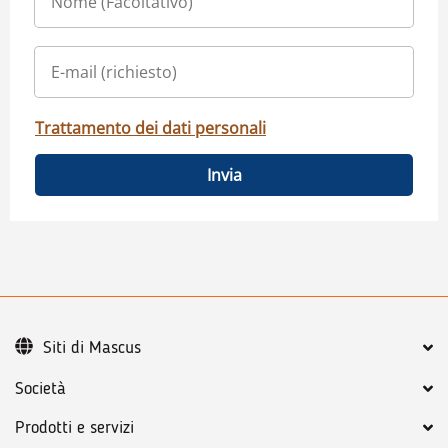
Trattamento dei dati personali
Invia
Siti di Mascus
Società
Prodotti e servizi