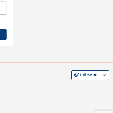
Siti di Mascus