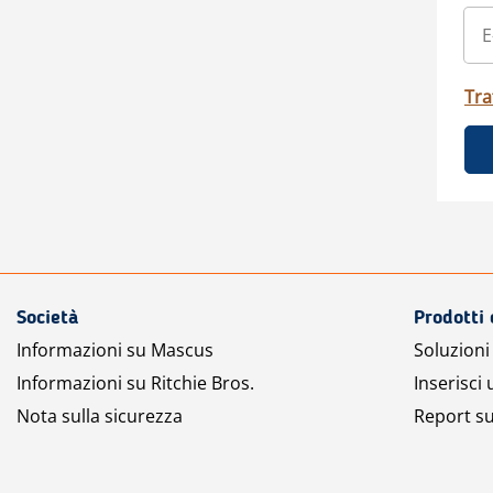
Tra
Società
Prodotti 
Informazioni su Mascus
Soluzioni 
Informazioni su Ritchie Bros.
Inserisci
Nota sulla sicurezza
Report su