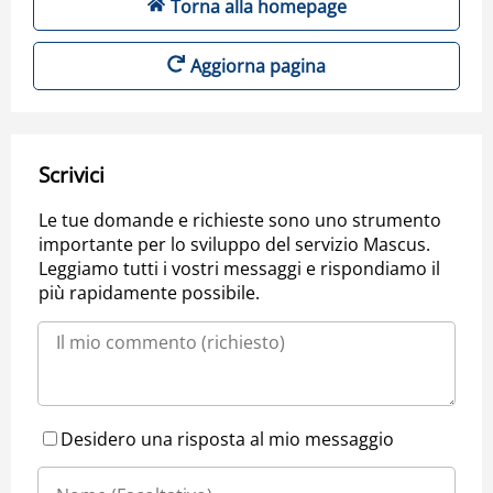
Torna alla homepage
Aggiorna pagina
Scrivici
Le tue domande e richieste sono uno strumento
importante per lo sviluppo del servizio Mascus.
Leggiamo tutti i vostri messaggi e rispondiamo il
più rapidamente possibile.
Desidero una risposta al mio messaggio