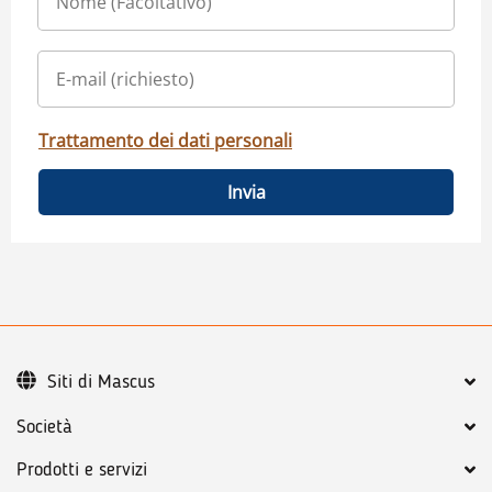
Trattamento dei dati personali
Invia
Siti di Mascus
Società
Prodotti e servizi