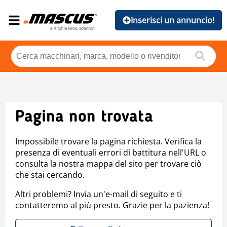
Inserisci un annuncio!
Pagina non trovata
Impossibile trovare la pagina richiesta. Verifica la
presenza di eventuali errori di battitura nell'URL o
consulta la nostra mappa del sito per trovare ciò
che stai cercando.
Altri problemi? Invia un'e-mail di seguito e ti
contatteremo al più presto. Grazie per la pazienza!