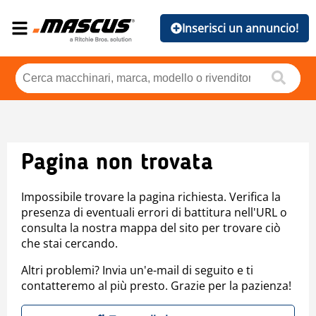
Inserisci un annuncio!
Pagina non trovata
Impossibile trovare la pagina richiesta. Verifica la
presenza di eventuali errori di battitura nell'URL o
consulta la nostra mappa del sito per trovare ciò
che stai cercando.
Altri problemi? Invia un'e-mail di seguito e ti
contatteremo al più presto. Grazie per la pazienza!