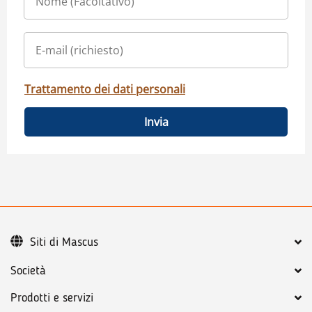
Trattamento dei dati personali
Invia
Siti di Mascus
Società
Prodotti e servizi