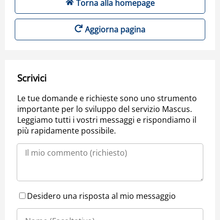
Torna alla homepage
Aggiorna pagina
Scrivici
Le tue domande e richieste sono uno strumento
importante per lo sviluppo del servizio Mascus.
Leggiamo tutti i vostri messaggi e rispondiamo il
più rapidamente possibile.
Desidero una risposta al mio messaggio