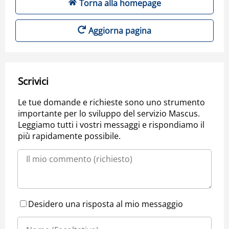
Torna alla homepage
Aggiorna pagina
Scrivici
Le tue domande e richieste sono uno strumento
importante per lo sviluppo del servizio Mascus.
Leggiamo tutti i vostri messaggi e rispondiamo il
più rapidamente possibile.
Desidero una risposta al mio messaggio