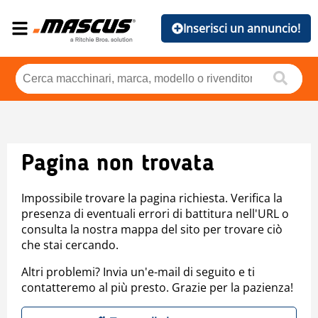
Inserisci un annuncio!
Pagina non trovata
Impossibile trovare la pagina richiesta. Verifica la
presenza di eventuali errori di battitura nell'URL o
consulta la nostra mappa del sito per trovare ciò
che stai cercando.
Altri problemi? Invia un'e-mail di seguito e ti
contatteremo al più presto. Grazie per la pazienza!