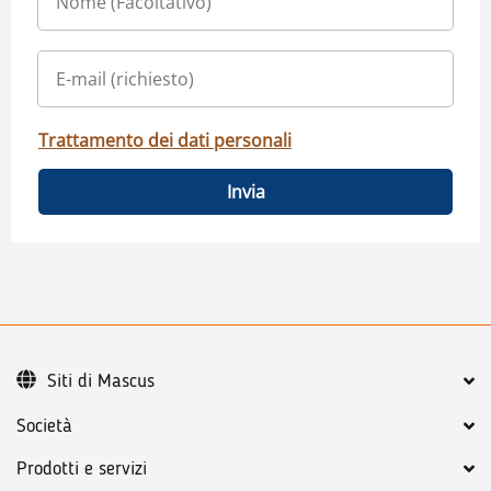
Trattamento dei dati personali
Invia
Siti di Mascus
Società
Prodotti e servizi